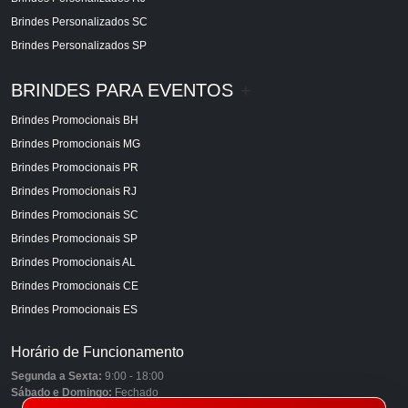
Brindes Personalizados SC
Brindes Personalizados SP
BRINDES PARA EVENTOS
+
Brindes Promocionais BH
Brindes Promocionais MG
Brindes Promocionais PR
Brindes Promocionais RJ
Brindes Promocionais SC
Brindes Promocionais SP
Brindes Promocionais AL
Brindes Promocionais CE
Brindes Promocionais ES
Horário de Funcionamento
Segunda a Sexta:
9:00 - 18:00
Sábado e Domingo:
Fechado