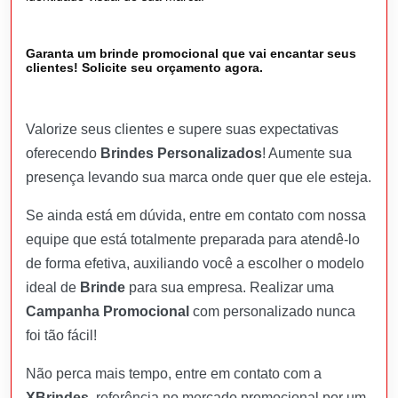
Garanta um brinde promocional que vai encantar seus
clientes! Solicite seu orçamento agora.
Valorize seus clientes e supere suas expectativas
oferecendo
Brindes Personalizados
! Aumente sua
presença levando sua marca onde quer que ele esteja.
Se ainda está em dúvida, entre em contato com nossa
equipe que está totalmente preparada para atendê-lo
de forma efetiva, auxiliando você a escolher o modelo
ideal de
Brinde
para sua empresa. Realizar uma
Campanha Promocional
com personalizado nunca
foi tão fácil!
Não perca mais tempo, entre em contato com a
XBrindes
, referência no mercado promocional por um