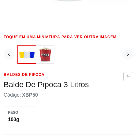
TOQUE EM UMA MINIATURA PARA VER OUTRA IMAGEM.
BALDES DE PIPOCA
Balde De Pipoca 3 Litros
Código:
XBP50
PESO
100g