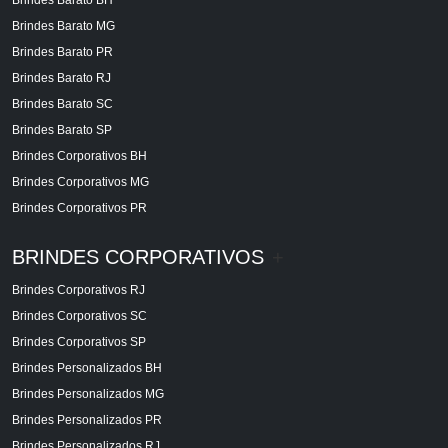
Brindes Barato MG
Brindes Barato PR
Brindes Barato RJ
Brindes Barato SC
Brindes Barato SP
Brindes Corporativos BH
Brindes Corporativos MG
Brindes Corporativos PR
BRINDES CORPORATIVOS
+
Brindes Corporativos RJ
Brindes Corporativos SC
Brindes Corporativos SP
Brindes Personalizados BH
Brindes Personalizados MG
Brindes Personalizados PR
Brindes Personalizados RJ