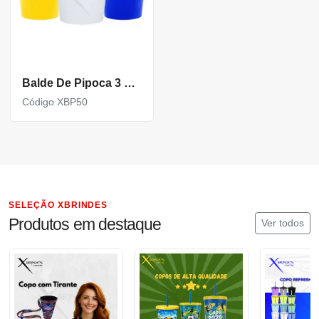
Balde De Pipoca 3 Litros
Código XBP50
SELEÇÃO XBRINDES
Produtos em destaque
Ver todos