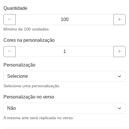
Quantidade
Mínimo de 100 unidades.
Cores na personalização
Personalização
Selecione uma personalização.
Personalização no verso
A mesma arte será replicada no verso.