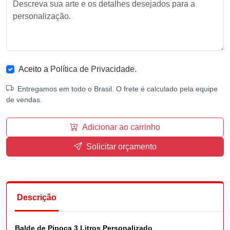
Aceito a
Política de Privacidade
.
Entregamos em todo o Brasil. O frete é calculado pela equipe
de vendas.
Adicionar ao carrinho
Solicitar orçamento
Descrição
Balde de Pipoca 3 Litros Personalizado