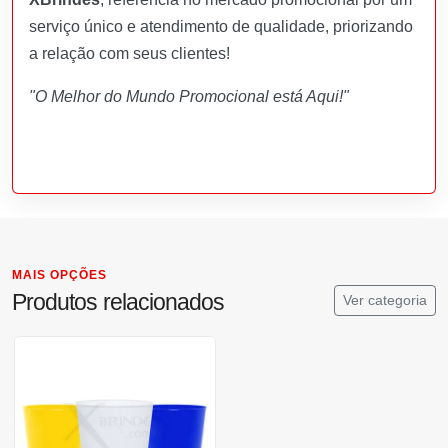
serviço único e atendimento de qualidade, priorizando
a relação com seus clientes!
"O Melhor do Mundo Promocional está Aqui!"
MAIS OPÇÕES
Produtos relacionados
Ver categoria