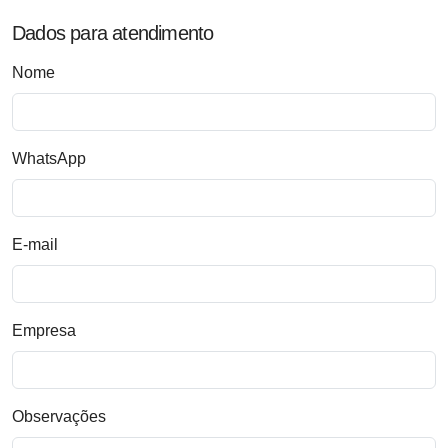
Dados para atendimento
Nome
WhatsApp
E-mail
Empresa
Observações