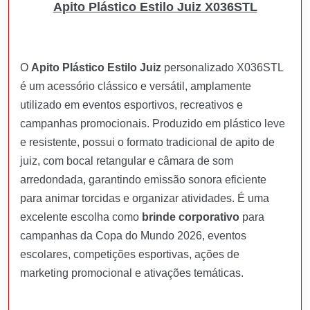
Apito Plástico Estilo Juiz X036STL
O
Apito Plástico Estilo Juiz
personalizado X036STL
é um acessório clássico e versátil, amplamente
utilizado em eventos esportivos, recreativos e
campanhas promocionais. Produzido em plástico leve
e resistente, possui o formato tradicional de apito de
juiz, com bocal retangular e câmara de som
arredondada, garantindo emissão sonora eficiente
para animar torcidas e organizar atividades. É uma
excelente escolha como
brinde corporativo
para
campanhas da Copa do Mundo 2026, eventos
escolares, competições esportivas, ações de
marketing promocional e ativações temáticas.