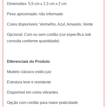
Dimensões: 5,5 cm x 2,3 cm x 2 cm
Peso aproximado: não informado
Cores disponíveis: Vermelho, Azul, Amarelo, Verde
Opcional: Com ou sem cordão (cor específica sob
consulta conforme quantidade)
Diferenciais do Produto
Modelo clássico estilo juiz
Estrutura leve e resistente
Disponível em cores vibrantes
Opção com cordão para maior praticidade