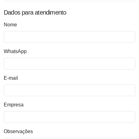
Dados para atendimento
Nome
WhatsApp
E-mail
Empresa
Observações