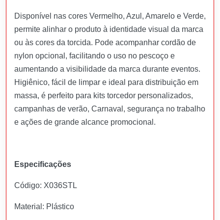
Disponível nas cores Vermelho, Azul, Amarelo e Verde,
permite alinhar o produto à identidade visual da marca
ou às cores da torcida. Pode acompanhar cordão de
nylon opcional, facilitando o uso no pescoço e
aumentando a visibilidade da marca durante eventos.
Higiênico, fácil de limpar e ideal para distribuição em
massa, é perfeito para kits torcedor personalizados,
campanhas de verão, Carnaval, segurança no trabalho
e ações de grande alcance promocional.
Especificações
Código: X036STL
Material: Plástico