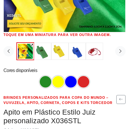
TOQUE EM UMA MINIATURA PARA VER OUTRA IMAGEM.
Cores disponíveis
BRINDES PERSONALIZADOS PARA COPA DO MUNDO –
VUVUZELA, APITO, CORNETA, COPOS E KITS TORCEDOR
Apito em Plástico Estilo Juiz
personalizado X036STL