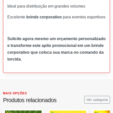
Ideal para distribuição em grandes volumes
Excelente
brinde corporativo
para eventos esportivos
Solicite agora mesmo um orçamento personalizado
e transforme este apito promocional em um brinde
corporativo que coloca sua marca no comando da
torcida.
MAIS OPÇÕES
Produtos relacionados
Ver categoria