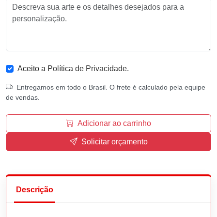
Aceito a
Política de Privacidade
.
Entregamos em todo o Brasil. O frete é calculado pela equipe
de vendas.
Adicionar ao carrinho
Solicitar orçamento
Descrição