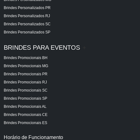
Brindes Personalizados PR
Brindes Personalizados RJ
Brindes Personalizados SC
Brindes Personalizados SP
BRINDES PARA EVENTOS
+
Brindes Promocionais BH
Brindes Promocionais MG
Brindes Promocionais PR
Brindes Promocionais RJ
Brindes Promocionais SC
Brindes Promocionais SP
Brindes Promocionais AL
Brindes Promocionais CE
Brindes Promocionais ES
Horário de Funcionamento