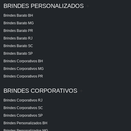
BRINDES PERSONALIZADOS
+
Brindes Barato BH
Brindes Barato MG
Brindes Barato PR
Brindes Barato RJ
Brindes Barato SC
Brindes Barato SP
Brindes Corporativos BH
Brindes Corporativos MG
Brindes Corporativos PR
BRINDES CORPORATIVOS
+
Brindes Corporativos RJ
Brindes Corporativos SC
Brindes Corporativos SP
Brindes Personalizados BH
Brindes Personalizados MG