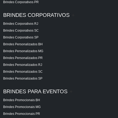
Brindes Corporativos PR
BRINDES CORPORATIVOS
+
Brindes Corporativos RJ
Brindes Corporativos SC
Brindes Corporativos SP
Brindes Personalizados BH
Brindes Personalizados MG
Brindes Personalizados PR
Brindes Personalizados RJ
Brindes Personalizados SC
Brindes Personalizados SP
BRINDES PARA EVENTOS
+
Brindes Promocionais BH
Brindes Promocionais MG
Brindes Promocionais PR