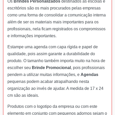
Os
Brindes Personalizados
destinados às escolas e
escritórios são os mais procurados pelas empresas
como uma forma de consolidar a comunicação interna
além de ser os materiais mais importantes para os
profissionais, nela ficam registrados os compromissos
e informações importantes.
Estampe uma agenda com capa rígida e papel de
qualidade, pois assim garante a durabilidade do
produto. O tamanho também importa muito na hora de
escolher seu
Brinde Promocional
, pois profissionais
pendem a utilizar muitas informações, e
Agendas
pequenas podem acabar atrapalhando nesta
organização ao invés de ajudar. A medida de 17 x 24
cm são as ideais.
Produtos com o logotipo da empresa ou com este
elemento em conjunto com pequenos adornos sejam o