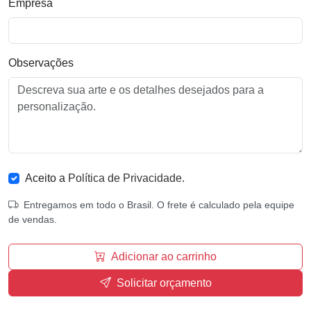
Empresa
Observações
Aceito a
Política de Privacidade
.
Entregamos em todo o Brasil. O frete é calculado pela equipe
de vendas.
Adicionar ao carrinho
Solicitar orçamento