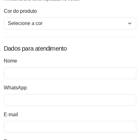
Cor do produto
Dados para atendimento
Nome
WhatsApp
E-mail