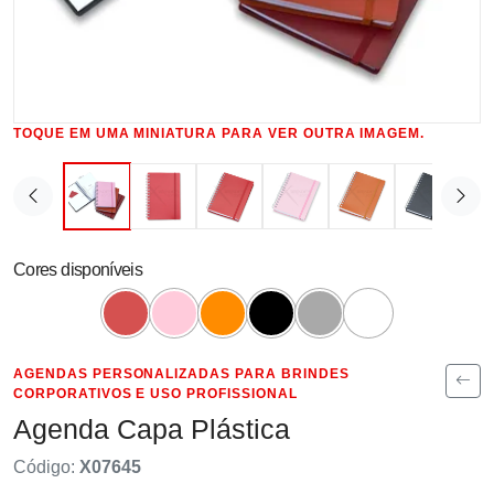
TOQUE EM UMA MINIATURA PARA VER OUTRA IMAGEM.
Cores disponíveis
AGENDAS PERSONALIZADAS PARA BRINDES
CORPORATIVOS E USO PROFISSIONAL
Agenda Capa Plástica
Código:
X07645