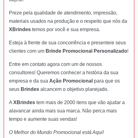
Preze pela qualidade de atendimento, impressão,
materiais usados na produção e o respeito que nós da
XBrindes
temos por você e sua empresa.
Esteja à frente de sua concorrência e presenteie seus
clientes com um
Brinde Promocional Personalizado
!
Entre em contato agora com um de nossos
consultores! Queremos conhecer a história da sua
empresa e da sua
Ação Promocional
para que os
seus
Brindes
alcancem o objetivo planejado.
A
XBrindes
tem mais de 2000 itens que vão ajudar a
alavancar ainda mais sua marca. Não perca mais
tempo e aumente suas vendas!
O Melhor do Mundo Promocional está Aqui!