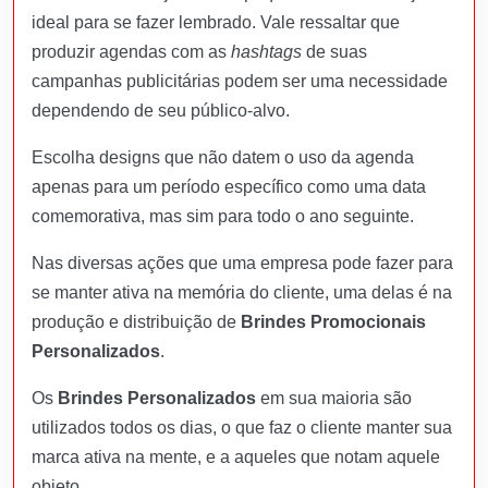
ideal para se fazer lembrado. Vale ressaltar que
produzir agendas com as
hashtags
de suas
campanhas publicitárias podem ser uma necessidade
dependendo de seu público-alvo.
Escolha designs que não datem o uso da agenda
apenas para um período específico como uma data
comemorativa, mas sim para todo o ano seguinte.
Nas diversas ações que uma empresa pode fazer para
se manter ativa na memória do cliente, uma delas é na
produção e distribuição de
Brindes Promocionais
Personalizados
.
Os
Brindes Personalizados
em sua maioria são
utilizados todos os dias, o que faz o cliente manter sua
marca ativa na mente, e a aqueles que notam aquele
objeto.