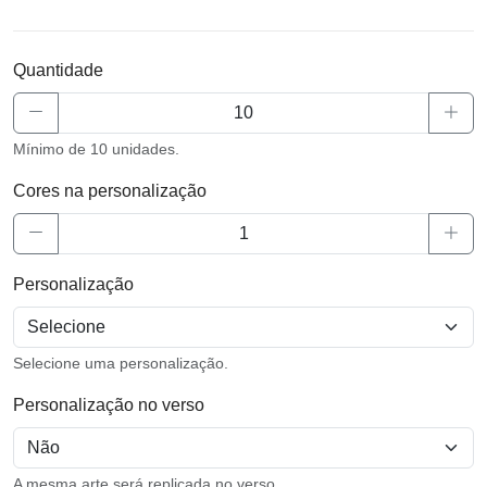
Quantidade
Mínimo de 10 unidades.
Cores na personalização
Personalização
Selecione uma personalização.
Personalização no verso
A mesma arte será replicada no verso.