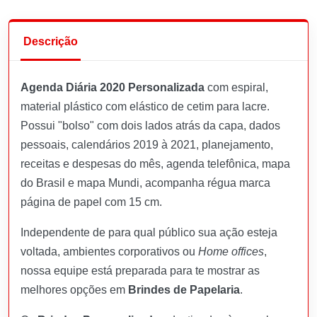
Descrição
Agenda Diária 2020 Personalizada
com espiral,
material plástico com elástico de cetim para lacre.
Possui "bolso" com dois lados atrás da capa, dados
pessoais, calendários 2019 à 2021, planejamento,
receitas e despesas do mês, agenda telefônica,
mapa
do Brasil e mapa Mundi, acompanha régua marca
página de papel com 15 cm.
Independente de para qual público sua ação esteja
voltada, ambientes corporativos ou
Home offices
,
nossa equipe está preparada para te mostrar as
melhores opções em
Brindes de Papelaria
.